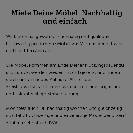
Miete Deine Möbel: Nachhaltig
und einfach.
Wir bieten ausgewählte, nachhaltig und qualitativ
hochwertig produzierte Möbel zur Miete in der Schweiz
und Liechtenstein an.
Die Möbel kommen am Ende Deiner Nutzungsdauer zu
uns zurück, werden wieder instand gesetzt und finden
durch uns ein neues Zuhause. Als Teil der
Kreislaufwirtschaft fördern wir dadurch eine langfristige
und zukunftsfähige Möbelnutzung.
Möchtest auch Du nachhaltig wohnen und gleichzeitig
qualitativ hochwertige und einzigartige Möbel benutzen?
Erfahre mehr über CIVAG: