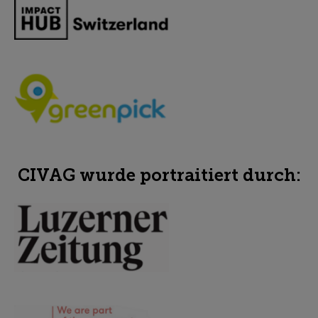
CIVAG wurde portraitiert durch: