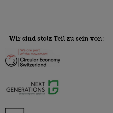
Wir sind stolz Teil zu sein von: