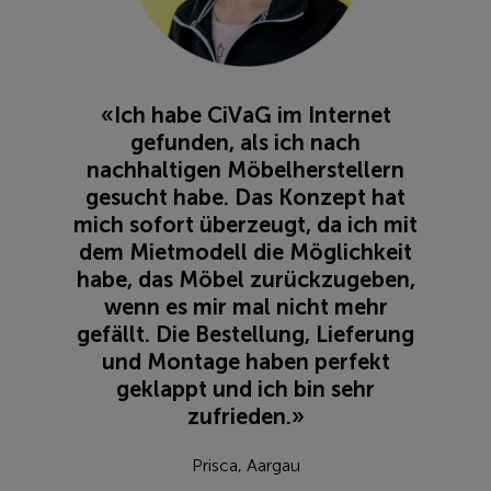
«Ich habe CiVaG im Internet
gefunden, als ich nach
nachhaltigen Möbelherstellern
gesucht habe. Das Konzept hat
mich sofort überzeugt, da ich mit
dem Mietmodell die Möglichkeit
habe, das Möbel zurückzugeben,
wenn es mir mal nicht mehr
gefällt. Die Bestellung, Lieferung
und Montage haben perfekt
geklappt und ich bin sehr
zufrieden.»
Prisca, Aargau