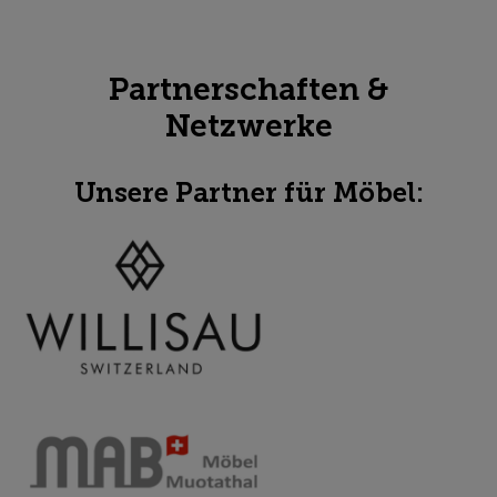
Partnerschaften &
Netzwerke
Unsere Partner für Möbel: