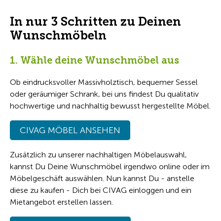
In nur 3 Schritten zu Deinen
Wunschmöbeln
1. Wähle deine Wunschmöbel aus
Ob eindrucksvoller Massivholztisch, bequemer Sessel
oder geräumiger Schrank, bei uns findest Du qualitativ
hochwertige und nachhaltig bewusst hergestellte Möbel.
CIVAG MÖBEL ANSEHEN
Zusätzlich zu unserer nachhaltigen Möbelauswahl,
kannst Du Deine Wunschmöbel irgendwo online oder im
Möbelgeschäft auswählen. Nun kannst Du - anstelle
diese zu kaufen - Dich bei CIVAG einloggen und ein
Mietangebot erstellen lassen.