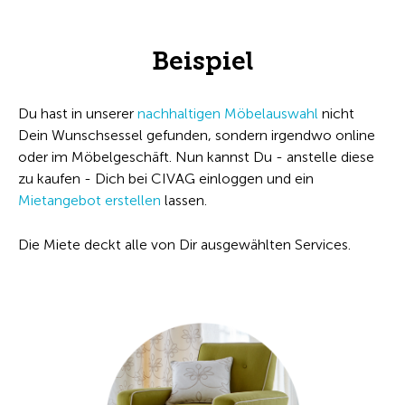
Beispiel
Du hast in unserer
nachhaltigen Möbelauswahl
nicht
Dein Wunschsessel gefunden, sondern irgendwo online
oder im Möbelgeschäft. Nun kannst Du - anstelle diese
zu kaufen - Dich bei CIVAG einloggen und ein
Mietangebot erstellen
lassen.
Die Miete deckt alle von Dir ausgewählten Services.