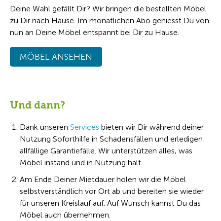
Deine Wahl gefällt Dir? Wir bringen die bestellten Möbel
zu Dir nach Hause. Im monatlichen Abo geniesst Du von
nun an Deine Möbel entspannt bei Dir zu Hause.
MÖBEL ANSEHEN
Und dann?
Dank unseren
Services
bieten wir Dir während deiner
Nutzung Soforthilfe in Schadensfällen und erledigen
allfällige Garantiefälle. Wir unterstützen alles, was
Möbel instand und in Nutzung hält.
Am Ende Deiner Mietdauer holen wir die Möbel
selbstverständlich vor Ort ab und bereiten sie wieder
für unseren Kreislauf auf. Auf Wunsch kannst Du das
Möbel auch übernehmen.