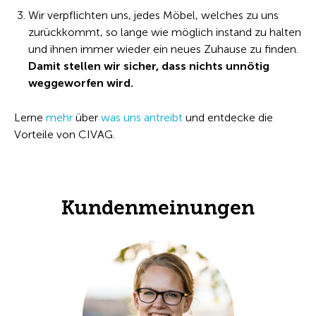
Wir verpflichten uns, jedes Möbel, welches zu uns
zurückkommt, so lange wie möglich instand zu halten
und ihnen immer wieder ein neues Zuhause zu finden.
Damit stellen wir sicher, dass nichts unnötig
weggeworfen wird.
Lerne
mehr
über
was uns antreibt
und entdecke die
Vorteile von CIVAG.
Kundenmeinungen