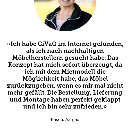
«Ich habe CiVaG im Internet gefunden,
als ich nach nachhaltigen
Möbelherstellern gesucht habe. Das
Konzept hat mich sofort überzeugt, da
ich mit dem Mietmodell die
Möglichkeit habe, das Möbel
zurückzugeben, wenn es mir mal nicht
mehr gefällt. Die Bestellung, Lieferung
und Montage haben perfekt geklappt
und ich bin sehr zufrieden.»
Prisca, Aargau