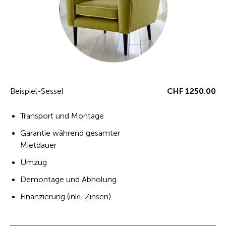
Beispiel-Sessel
CHF 1250.00
Transport und Montage
Garantie während gesamter
Mietdauer
Umzug
Demontage und Abholung
Finanzierung (inkl. Zinsen)