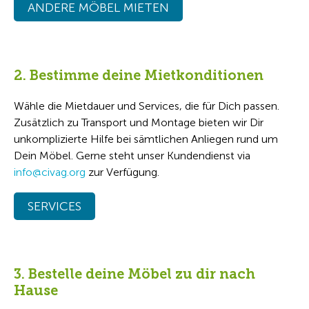
ANDERE MÖBEL MIETEN
2. Bestimme deine Mietkonditionen
Wähle die Mietdauer und Services, die für Dich passen.
Zusätzlich zu Transport und Montage bieten wir Dir
unkomplizierte Hilfe bei sämtlichen Anliegen rund um
Dein Möbel. Gerne steht unser Kundendienst via
info@civag.org
zur Verfügung.
SERVICES
3. Bestelle deine Möbel zu dir nach
Hause