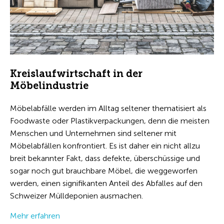
Kreislaufwirtschaft in der
Möbelindustrie
Möbelabfälle werden im Alltag seltener thematisiert als
Foodwaste oder Plastikverpackungen, denn die meisten
Menschen und Unternehmen sind seltener mit
Möbelabfällen konfrontiert. Es ist daher ein nicht allzu
breit bekannter Fakt, dass defekte, überschüssige und
sogar noch gut brauchbare Möbel, die weggeworfen
werden, einen signifikanten Anteil des Abfalles auf den
Schweizer Mülldeponien ausmachen.
Mehr erfahren