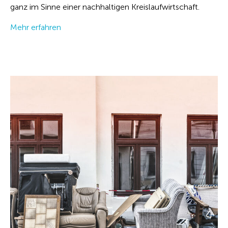
ganz im Sinne einer nachhaltigen Kreislaufwirtschaft.
Mehr erfahren