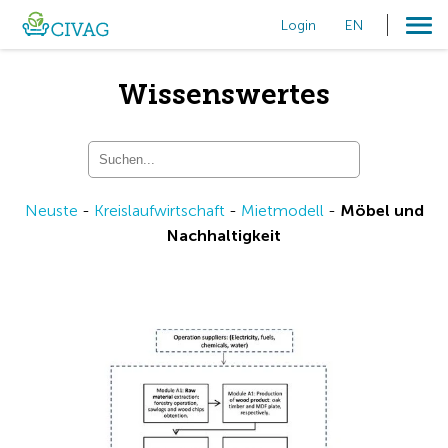
Login
EN
Wissenswertes
Neuste
-
Kreislaufwirtschaft
-
Mietmodell
-
Möbel und
Nachhaltigkeit