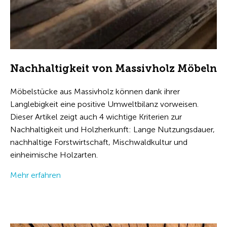
Nachhaltigkeit von Massivholz Möbeln
Möbelstücke aus Massivholz können dank ihrer
Langlebigkeit eine positive Umweltbilanz vorweisen.
Dieser Artikel zeigt auch 4 wichtige Kriterien zur
Nachhaltigkeit und Holzherkunft: Lange Nutzungsdauer,
nachhaltige Forstwirtschaft, Mischwaldkultur und
einheimische Holzarten.
Mehr erfahren