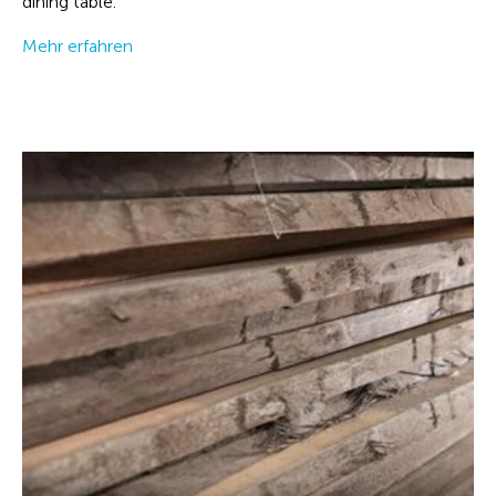
dining table.
Mehr erfahren