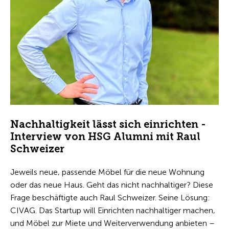
Nachhaltigkeit lässt sich einrichten -
Interview von HSG Alumni mit Raul
Schweizer
Jeweils neue, passende Möbel für die neue Wohnung
oder das neue Haus. Geht das nicht nachhaltiger? Diese
Frage beschäftigte auch Raul Schweizer. Seine Lösung:
CIVAG. Das Startup will Einrichten nachhaltiger machen,
und Möbel zur Miete und Weiterverwendung anbieten –