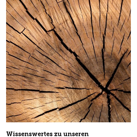
Wissenswertes zu unseren