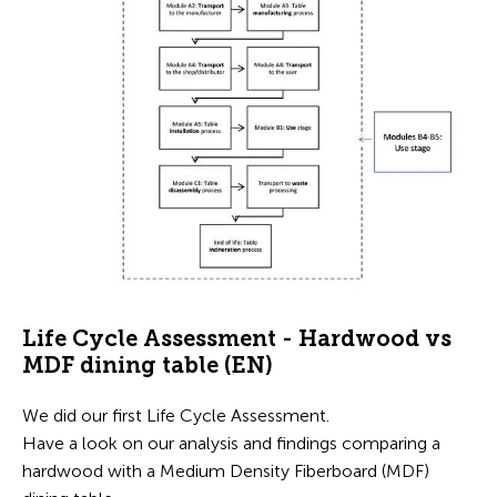
Life Cycle Assessment - Hardwood vs
MDF dining table (EN)
We did our first Life Cycle Assessment.
Have a look on our analysis and findings comparing a
hardwood with a Medium Density Fiberboard (MDF)