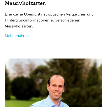
Massivholzarten
Eine kleine Übersicht mit optischen Vergleichen und
Hintergrundinformationen zu verschiedenen
Massivholzarten.
Mehr erfahren